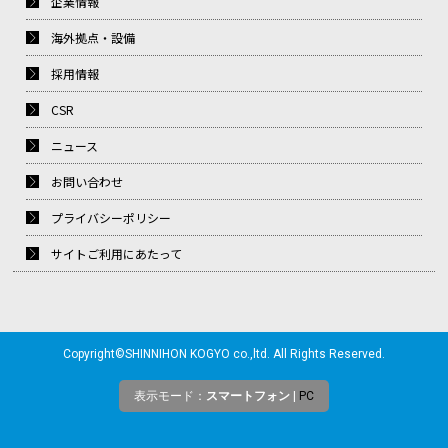
企業情報
海外拠点・設備
採用情報
CSR
ニュース
お問い合わせ
プライバシーポリシー
サイトご利用にあたって
Copyright©SHINNIHON KOGYO co.,ltd. All Rights Reserved.
表示モード：
スマートフォン
|
PC