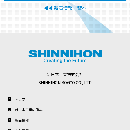
◀◀︎ 新着情報一覧へ
新日本工業株式会社
SHINNIHON KOGYO CO., LTD
トップ
新日本工業の強み
製品情報