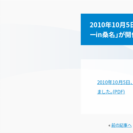
2010年10
ーin桑名」が
2010年10月
ました。(PDF)
«
前の記事へ