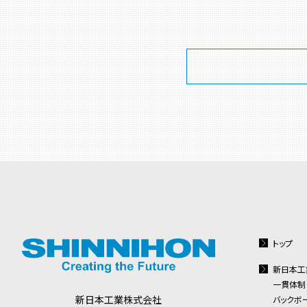
トップ
新日本工
一貫体制
新日本工業株式会社
バックボ