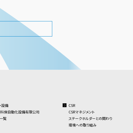
・設備
CSR
連科保自動化設備有限公司
CSRマネジメント
一覧
ステークホルダーとの関わり
環境への取り組み